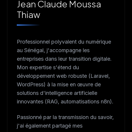
Jean Claude Moussa
Thiaw
Professionnel polyvalent du numérique
au Sénégal, j'accompagne les
entreprises dans leur transition digitale.
Mon expertise s'étend du
développement web robuste (Laravel,
WordPress) à la mise en œuvre de
solutions d'intelligence artificielle
innovantes (RAG, automatisations n8n).
Passionné par la transmission du savoir,
j'ai également partagé mes