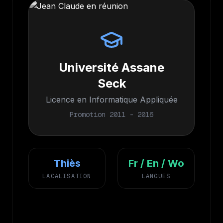
Université Assane
Seck
Licence en Informatique Appliquée
Promotion 2011 - 2016
Thiès
Fr / En / Wo
LACALISATION
LANGUES