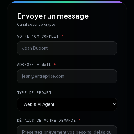
Envoyer un message
Canal sécurisé crypté
VOTRE NOM COMPLET
*
ADRESSE E-MAIL
*
TYPE DE PROJET
DÉTAILS DE VOTRE DEMANDE
*