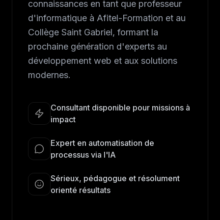
connaissances en tant que professeur
d'informatique à Afitel-Formation et au
Collège Saint Gabriel, formant la
prochaine génération d'experts au
développement web et aux solutions
modernes.
Consultant disponible pour missions à
impact
Expert en automatisation de
processus via l'IA
Sérieux, pédagogue et résolument
orienté résultats