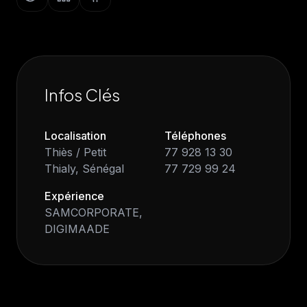
Infos Clés
Localisation
Téléphones
Thiès / Petit
77 928 13 30
Thialy, Sénégal
77 729 99 24
Expérience
SAMCORPORATE,
DIGIMAADE