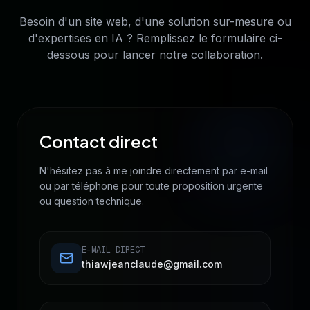
Besoin d'un site web, d'une solution sur-mesure ou
d'expertises en IA ? Remplissez le formulaire ci-
dessous pour lancer notre collaboration.
Contact direct
N'hésitez pas à me joindre directement par e-mail
ou par téléphone pour toute proposition urgente
ou question technique.
E-MAIL DIRECT
thiawjeanclaude@gmail.com