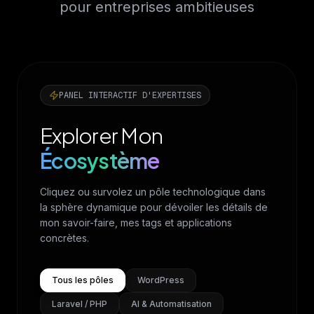
pour entreprises ambitieuses
PANEL INTERACTIF D'EXPERTISES
Explorer Mon
Écosystème
Cliquez ou survolez un pôle technologique dans
la sphère dynamique pour dévoiler les détails de
mon savoir-faire, mes tags et applications
concrètes.
Tous les pôles
WordPress
Laravel / PHP
AI & Automatisation