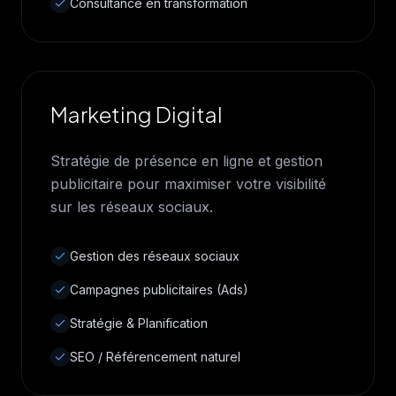
Consultance en transformation
Marketing Digital
Stratégie de présence en ligne et gestion
publicitaire pour maximiser votre visibilité
sur les réseaux sociaux.
Gestion des réseaux sociaux
Campagnes publicitaires (Ads)
Stratégie & Planification
SEO / Référencement naturel