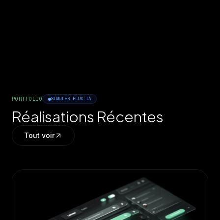
PORTFOLIO
SIMULER FLUX IA
Réalisations Récentes
Tout voir