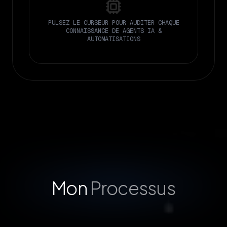
PULSEZ LE CURSEUR POUR AUDITER CHAQUE
CONNAISSANCE DE
AGENTS IA &
AUTOMATISATIONS
Mon
Processus