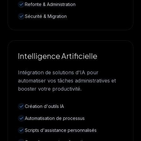
Refonte & Administration
Sécurité & Migration
Intelligence Artificielle
Intégration de solutions d'IA pour
automatiser vos tâches administratives et
booster votre productivité.
Création d'outils IA
Automatisation de processus
Scripts d'assistance personnalisés