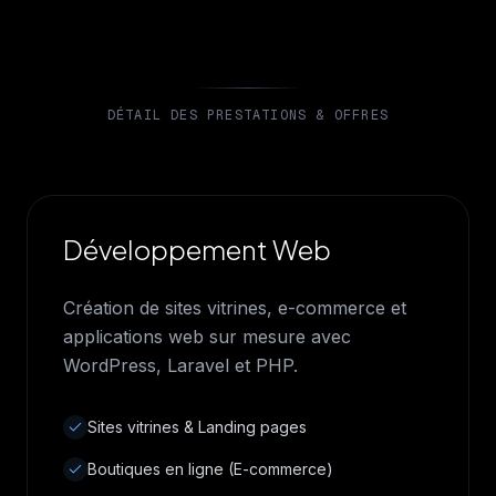
DÉTAIL DES PRESTATIONS & OFFRES
Développement Web
Création de sites vitrines, e-commerce et
applications web sur mesure avec
WordPress, Laravel et PHP.
Sites vitrines & Landing pages
Boutiques en ligne (E-commerce)