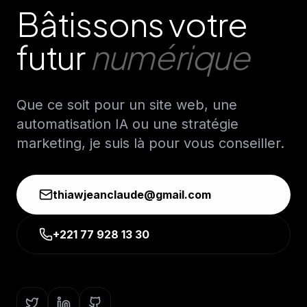
Bâtissons votre
futur
numérique
Que ce soit pour un site web, une
automatisation IA ou une stratégie
marketing, je suis là pour vous conseiller.
thiawjeanclaude@gmail.com
+221 77 928 13 30