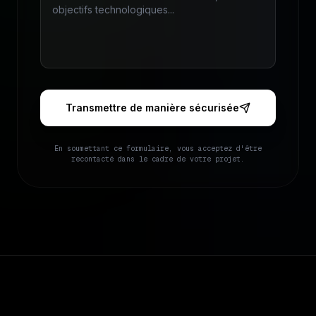
Transmettre de manière sécurisée
En soumettant ce formulaire, vous acceptez d'être
recontacté dans le cadre de votre projet.