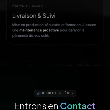
ÉTAPE 3 : LAUNCH
Livraison & Suivi
Mise en production sécurisée et formation. J'assure
une
maintenance proactive
pour garantir la
pérennité de vos outils.
UN PROJET EN TÊTE ?
Entrons en
Contact