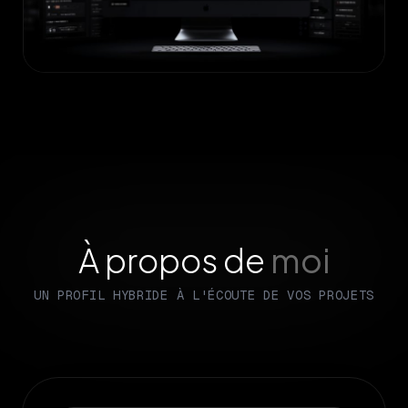
Outils de gestion IA
AUTOMATISATION ADMINISTRATIVE
À propos de
moi
UN PROFIL HYBRIDE À L'ÉCOUTE DE VOS PROJETS